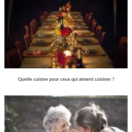
Quelle cuisine pour ceux qui aiment cuisiner ?