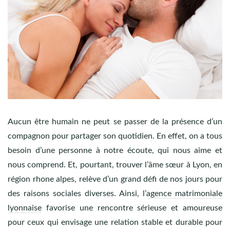
Aucun être humain ne peut se passer de la présence d’un
compagnon pour partager son quotidien. En effet, on a tous
besoin d’une personne à notre écoute, qui nous aime et
nous comprend. Et, pourtant, trouver l’âme sœur à Lyon, en
région rhone alpes, relève d’un grand défi de nos jours pour
des raisons sociales diverses. Ainsi, l’
agence matrimoniale
lyonnaise
favorise une rencontre sérieuse et amoureuse
pour ceux qui envisage une relation stable et durable pour