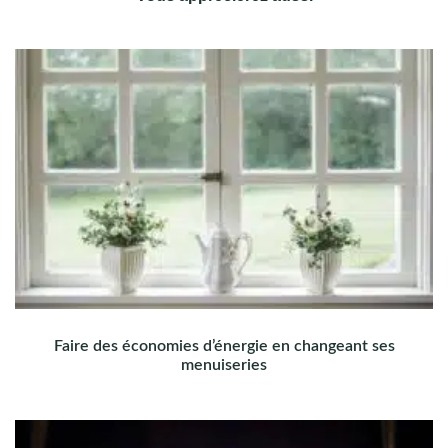
Faire des économies d’énergie en changeant ses
menuiseries