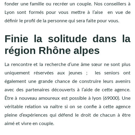
fonder une famille ou recréer un couple. Nos conseillers à
Lyon sont formés pour vous mettre à l’aise en vue de
définir le profil de la personne qui sera faite pour vous.
Finie la solitude dans la
région Rhône alpes
La rencontre et la recherche d’une âme sœur ne sont plus
uniquement réservées aux jeunes ; les seniors ont
également une grande chance de construire leurs avenirs
avec des partenaires découverts à l’aide de cette agence.
Être à nouveau amoureux est possible à lyon (69000). Une
véritable relation va naître si on se confie à cette agence
pleine d’expériences qui défend le droit de chacun à être
aimé et vivre en couple.