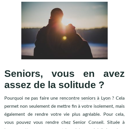
Seniors, vous en avez
assez de la solitude ?
Pourquoi ne pas faire une
rencontre seniors à Lyon
? Cela
permet non seulement de mettre fin à votre isolement, mais
également de rendre votre vie plus agréable. Pour cela,
vous pouvez vous rendre chez Senior Conseil. Située à