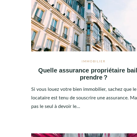
IMMOBILIER
Quelle assurance propriétaire bai
prendre ?
Si vous louez votre bien immobilier, sachez que le
locataire est tenu de souscrire une assurance. Mais
pas le seul à devoir le…