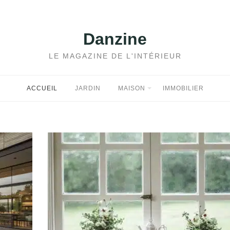
Danzine
LE MAGAZINE DE L'INTÉRIEUR
ACCUEIL
JARDIN
MAISON
IMMOBILIER