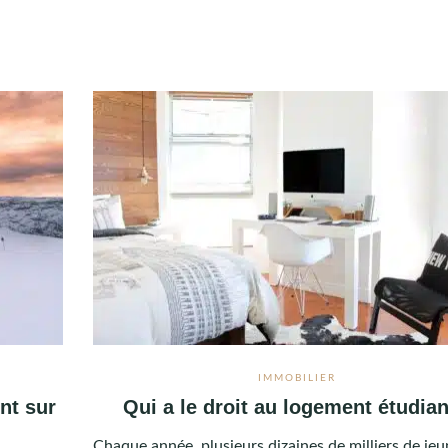
IMMOBILIER
nt sur
Qui a le droit au logement étudian
Chaque année, plusieurs dizaines de milliers de jeu