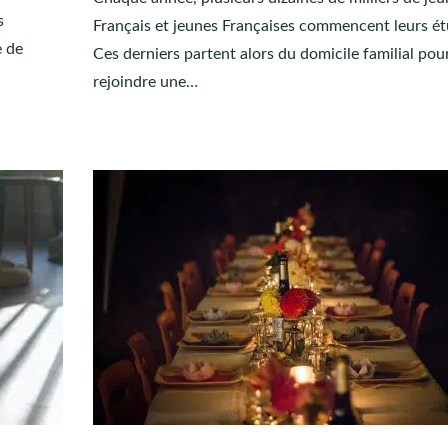
s
Français et jeunes Françaises commencent leurs ét
e de
Ces derniers partent alors du domicile familial pou
rejoindre une…