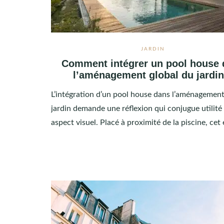
JARDIN
Comment intégrer un pool house 
l’aménagement global du jardin
L’intégration d’un pool house dans l’aménagement
jardin demande une réflexion qui conjugue utilité
aspect visuel. Placé à proximité de la piscine, ce