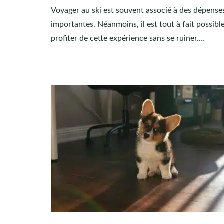
Voyager au ski est souvent associé à des dépense
importantes. Néanmoins, il est tout à fait possibl
profiter de cette expérience sans se ruiner.…