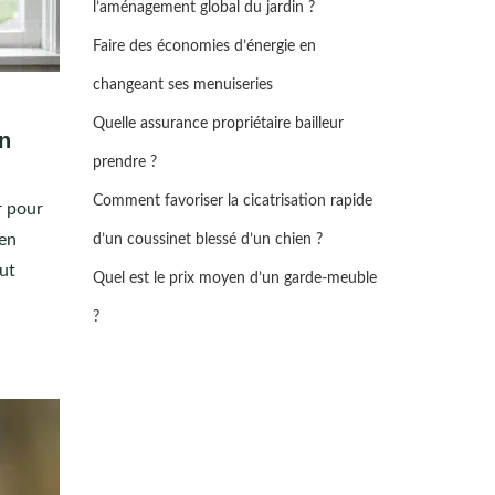
l’aménagement global du jardin ?
Faire des économies d’énergie en
changeant ses menuiseries
Quelle assurance propriétaire bailleur
en
prendre ?
Comment favoriser la cicatrisation rapide
r pour
 en
d’un coussinet blessé d’un chien ?
ut
Quel est le prix moyen d’un garde-meuble
?