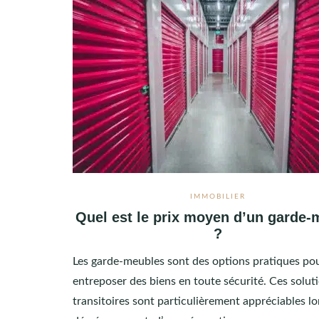
IMMOBILIER
Quel est le prix moyen d’un garde-
?
Les garde-meubles sont des options pratiques po
entreposer des biens en toute sécurité. Ces solut
transitoires sont particulièrement appréciables lo