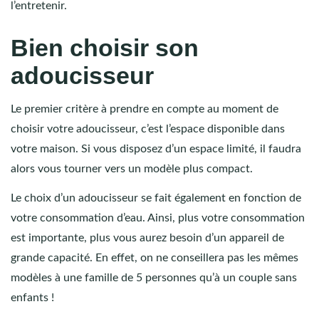
l’entretenir.
Bien choisir son
adoucisseur
Le premier critère à prendre en compte au moment de
choisir votre adoucisseur, c’est l’espace disponible dans
votre maison. Si vous disposez d’un espace limité, il faudra
alors vous tourner vers un modèle plus compact.
Le choix d’un adoucisseur se fait également en fonction de
votre consommation d’eau. Ainsi, plus votre consommation
est importante, plus vous aurez besoin d’un appareil de
grande capacité. En effet, on ne conseillera pas les mêmes
modèles à une famille de 5 personnes qu’à un couple sans
enfants !