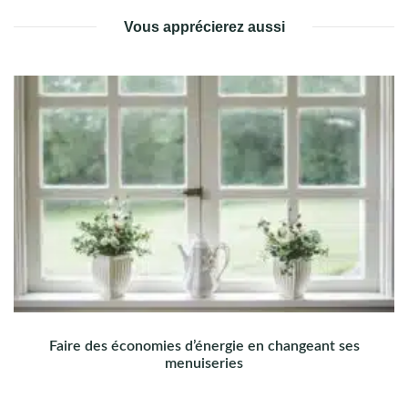
Vous apprécierez aussi
Faire des économies d’énergie en changeant ses
menuiseries