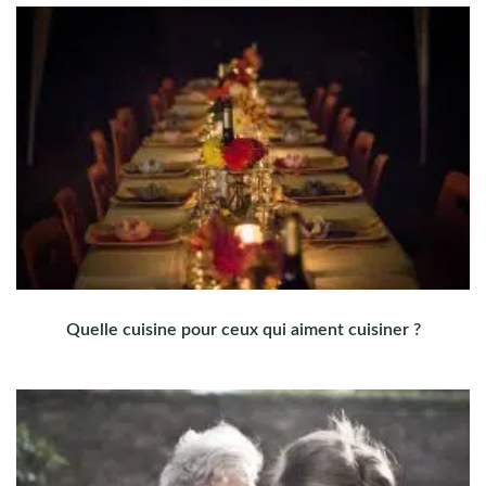
Quelle cuisine pour ceux qui aiment cuisiner ?