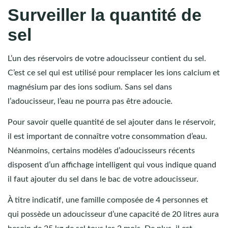
Surveiller la quantité de
sel
L’un des réservoirs de votre adoucisseur contient du sel.
C’est ce sel qui est utilisé pour remplacer les ions calcium et
magnésium par des ions sodium. Sans sel dans
l’adoucisseur, l’eau ne pourra pas être adoucie.
Pour savoir quelle quantité de sel ajouter dans le réservoir,
il est important de connaître votre consommation d’eau.
Néanmoins, certains modèles d’adoucisseurs récents
disposent d’un affichage intelligent qui vous indique quand
il faut ajouter du sel dans le bac de votre adoucisseur.
À titre indicatif, une famille composée de 4 personnes et
qui possède un adoucisseur d’une capacité de 20 litres aura