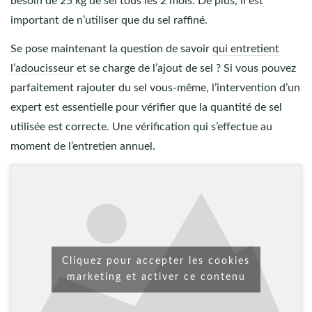
besoin de 25 kg de sel tous les 2 mois. De plus, il est
important de n’utiliser que du sel raffiné.
Se pose maintenant la question de savoir
qui entretient
l’adoucisseur
et se charge de l’ajout de sel ? Si vous pouvez
parfaitement rajouter du sel vous-même, l’intervention d’un
expert est essentielle pour vérifier que la quantité de sel
utilisée est correcte. Une vérification qui s’effectue au
moment de l’entretien annuel.
Cliquez pour accepter les cookies
marketing et activer ce contenu