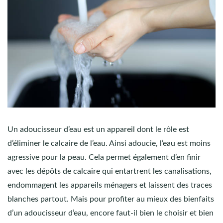
Un adoucisseur d’eau est un appareil dont le rôle est
d’éliminer le calcaire de l’eau. Ainsi adoucie, l’eau est moins
agressive pour la peau. Cela permet également d’en finir
avec les dépôts de calcaire qui entartrent les canalisations,
endommagent les appareils ménagers et laissent des traces
blanches partout. Mais pour profiter au mieux des bienfaits
d’un adoucisseur d’eau, encore faut-il bien le choisir et bien