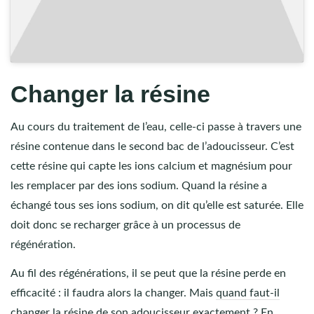
Changer la résine
Au cours du traitement de l’eau, celle-ci passe à travers une
résine contenue dans le second bac de l’adoucisseur. C’est
cette résine qui capte les ions calcium et magnésium pour
les remplacer par des ions sodium. Quand la résine a
échangé tous ses ions sodium, on dit qu’elle est saturée. Elle
doit donc se recharger grâce à un processus de
régénération.
Au fil des régénérations, il se peut que la résine perde en
efficacité : il faudra alors la changer. Mais
quand faut-il
changer la résine de son adoucisseur
exactement ? En