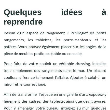
Quelques idées à
reprendre
Besoin d’un espace de rangement ? Privilégiez les petits
rangements, les tablettes, les porte-manteaux et les
patères. Vous pouvez également placer sur les angles de la
pièce de meubles pratiques (table ou console).
Pour faire de votre couloir un véritable dressing, installez
tout simplement des rangements dans le mur. Un placard
coulissant fera certainement l’affaire. Ajoutez à celui-ci un
miroir et le tour est joué.
Afin de transformer l’espace en une galerie d’art, exposez-y
fièrement des cadres, des tableaux ainsi que des gravures.
Pour y aménager votre bureau, intégrez au mur quelques