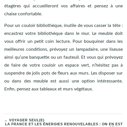
étagères qui accueilleront vos affaires et pensez à une
chaise confortable.
Pour un couloir bibliothèque, inutile de vous casser la tête :
encastrez votre bibliothèque dans le mur. Le meuble doit
vous offrir un petit coin lecture. Pour bouquiner dans les
meilleures conditions, prévoyez un lampadaire, une liseuse
ainsi qu’une banquette ou un fauteuil. Et vous qui prévoyez
de faire de votre couloir un espace vert, n’hésitez pas à
suspendre de jolis pots de fleurs aux murs. Les disposer sur
ou dans des meuble est aussi une option intéressante.
Enfin, pensez aux tableaux et murs végétaux.
NAVIGATION
← VOYAGER SEUL(E)
LA FRANCE ET LES ÉNERGIES RENOUVELABLES : ON EN EST