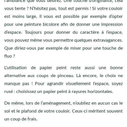
l’ambiance que vous désirez. Une touche d’originalité, cela
vous tente ? N’hésitez pas, tout est permis ! Si votre couloir
est moins large, il vous est possible par exemple d’opter
pour une peinture bicolore afin de donner une impression
d’espace. Toujours pour donner du caractère à l’espace,
vous pouvez même vous permettre quelques extravagances.
Que diriez-vous par exemple de miser pour une touche de
fluo ?
L’utilisation de papier peint reste aussi une bonne
alternative aux coups de pinceau. Là encore, le choix ne
manque pas ! Pour agrandir visuellement l’espace, soyez
rusé : choisissez un papier peint à rayures horizontales.
De même, lors de l’aménagement, n’oubliez en aucun cas le
sol et le plafond de votre couloir. Ceux-ci méritent souvent
un coup de frais.