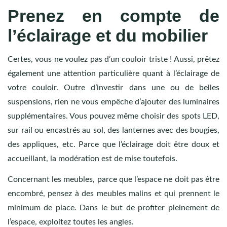
Prenez en compte de
l’éclairage et du mobilier
Certes, vous ne voulez pas d’un couloir triste ! Aussi, prêtez
également une attention particulière quant à l’éclairage de
votre couloir. Outre d’investir dans une ou de belles
suspensions, rien ne vous empêche d’ajouter des luminaires
supplémentaires. Vous pouvez même choisir des spots LED,
sur rail ou encastrés au sol, des lanternes avec des bougies,
des appliques, etc. Parce que l’éclairage doit être doux et
accueillant, la modération est de mise toutefois.
Concernant les meubles, parce que l’espace ne doit pas être
encombré, pensez à des meubles malins et qui prennent le
minimum de place. Dans le but de profiter pleinement de
l’espace, exploitez toutes les angles.