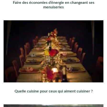
Faire des économies d’énergie en changeant ses
menuiseries
Quelle cuisine pour ceux qui aiment cuisiner ?