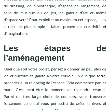
de dressing, de bibliothèque, d’espace de rangement, de
salle de musique ou de jeu, de galerie d’art et même
d’espace vert ! Pour exploiter au maximum cet espace, il n’y
a rien de plus simple : faites preuve de créativité et
d’imagination.
Les étapes de
l’aménagement
Quel que soit votre projet, pensez à donner un peu plus de
vie et surtout de gaieté à votre couloir. En quelque sorte,
procédez à un relooking de l’espace. Cela commence par les
murs. C’est peut-être le moment de repeindre ceux-ci.
Parmi un très large choix de couleurs, vous trouverez
forcément celle qui vous permettra de créer l’univers et