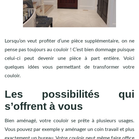
Lorsqu’on veut profiter d’une pièce supplémentaire, on ne
pense pas toujours au couloir ! C’est bien dommage puisque
celui-ci peut devenir une pièce à part entière. Voici
quelques idées vous permettant de transformer votre
couloir.
Les possibilités qui
s’offrent à vous
Bien aménagé, votre couloir se prête à plusieurs usages.
Vous pouvez par exemple y aménager un coin travail et plus
exactement un bureau. Votre couloir peut même faire office