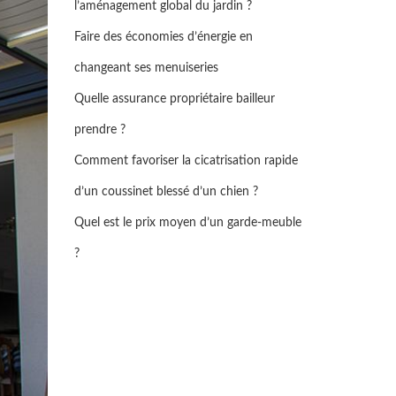
l’aménagement global du jardin ?
Faire des économies d’énergie en
changeant ses menuiseries
Quelle assurance propriétaire bailleur
prendre ?
Comment favoriser la cicatrisation rapide
d’un coussinet blessé d’un chien ?
Quel est le prix moyen d’un garde-meuble
?