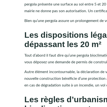
pergola présente une surface au sol entre 5 et 2
mairie ne donne pas son autorisation. Un certifi
Bien qu’une pergola assure un prolongement de votr
Les dispositions léga
dépassant les 20 m²
Tout d’abord il faut dire qu’une
pergola bioclimat
vous déposez une demande de permis de construir
Autre élément incontournable, la déclaration de 
nouvelle construction bénéficie d’une protection
en cas de dégradation suite à un incendie, un vol 
Les règles d’urbanis