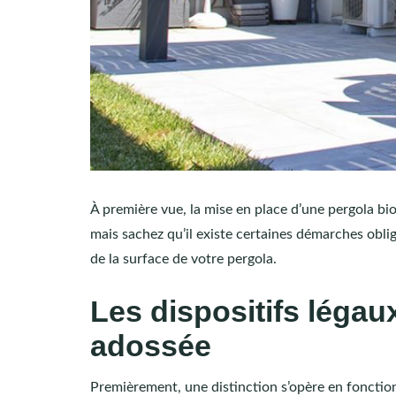
À première vue, la mise en place d’une pergola bi
mais sachez qu’il existe certaines démarches oblig
de la surface de votre pergola.
Les dispositifs légau
adossée
Premièrement, une distinction s’opère en fonction 