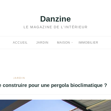
Danzine
LE MAGAZINE DE L'INTÉRIEUR
ACCUEIL
JARDIN
MAISON
IMMOBILIER
JARDIN
de construire pour une pergola bioclimatique ?