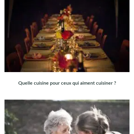
Quelle cuisine pour ceux qui aiment cuisiner ?