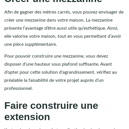
Afin de gagner des mètres carrés, vous pouvez envisager de
créer une mezzanine dans votre maison. La mezzanine
présente l’avantage d’être aussi utile qu’esthétique. Ainsi,
elle valorise votre maison, tout en vous permettant d’avoir
une pièce supplémentaire.
Pour pouvoir construire une mezzanine, vous devez
disposer d’une hauteur sous plafond suffisante. Avant
d’opter pour cette solution d’agrandissement, vérifiez au
préalable la faisabilité de votre projet auprès d’un
professionnel.
Faire construire une
extension