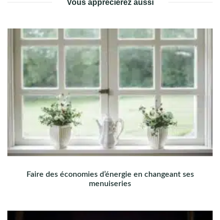
Vous apprécierez aussi
Faire des économies d’énergie en changeant ses
menuiseries