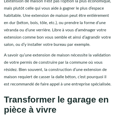
L’extension de maison n’est pas l’option la plus économique,
mais plutôt celle qui vous aide à gagner le plus d’espace
habitable. Une extension de maison peut être entièrement
en dur (béton, bois, tôle, etc.), ou prendre la forme d’une
véranda ou d’une verrière. Libre à vous d’aménager votre
extension comme bon vous semble et ainsi d’agrandir votre
salon, ou d’y installer votre bureau par exemple.
A savoir qu’une extension de maison nécessite la validation
de votre permis de construire par la commune où vous
résidez. Bien souvent, la construction d’une extension de
maison requiert de
casser la dalle béton
, c’est pourquoi il
est recommandé de faire appel à une entreprise spécialisée.
Transformer le garage en
pièce à vivre