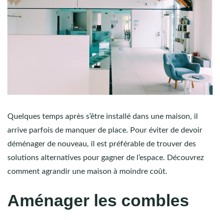
Quelques temps après s’être installé dans une maison, il
arrive parfois de manquer de place. Pour éviter de devoir
déménager de nouveau, il est préférable de trouver des
solutions alternatives pour gagner de l’espace. Découvrez
comment agrandir une maison à moindre coût.
Aménager les combles