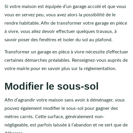
Si votre maison est équipée d’un garage accolé et que vous
vous en servez peu, vous avez alors la possibilité de le
rendre habitable. Afin de transformer votre garage en pièce
à vivre, vous allez devoir effectuer quelques travaux, à
savoir poser des fenêtres et isoler du sol au plafond.
Transformer un garage en pièce à vivre nécessite d’effectuer
certaines démarches préalables. Renseignez-vous auprès de
votre mairie pour en savoir plus sur la réglementation.
Modifier le sous-sol
Afin d’agrandir votre maison sans avoir à déménager, vous
pouvez également modifier le sous-sol pour gagner des
mètres carrés. Cette surface, généralement non-
négligeable, est parfois laissée à l’abandon et ne sert que de