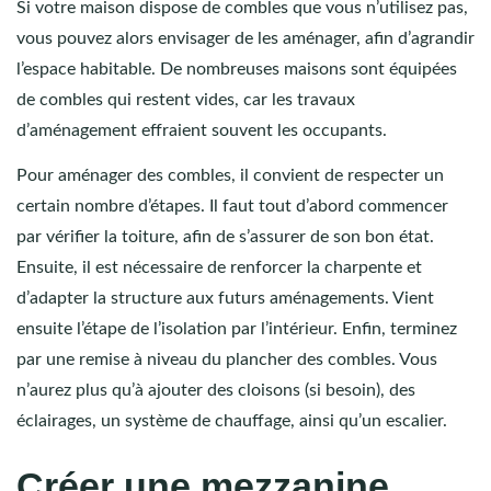
Si votre maison dispose de combles que vous n’utilisez pas,
vous pouvez alors envisager de les aménager, afin d’agrandir
l’espace habitable. De nombreuses maisons sont équipées
de combles qui restent vides, car les travaux
d’aménagement effraient souvent les occupants.
Pour aménager des combles, il convient de respecter un
certain nombre d’étapes. Il faut tout d’abord commencer
par vérifier la toiture, afin de s’assurer de son bon état.
Ensuite, il est nécessaire de renforcer la charpente et
d’adapter la structure aux futurs aménagements. Vient
ensuite l’étape de l’isolation par l’intérieur. Enfin, terminez
par une remise à niveau du plancher des combles. Vous
n’aurez plus qu’à ajouter des cloisons (si besoin), des
éclairages, un système de chauffage, ainsi qu’un escalier.
Créer une mezzanine