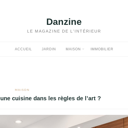
Danzine
LE MAGAZINE DE L'INTÉRIEUR
ACCUEIL
JARDIN
MAISON
IMMOBILIER
MAISON
e cuisine dans les règles de l’art ?