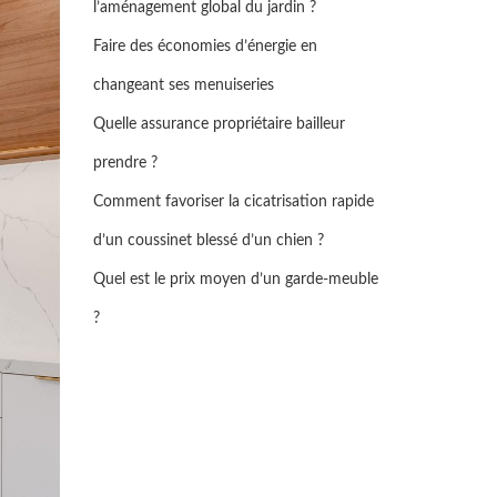
l’aménagement global du jardin ?
Faire des économies d’énergie en
changeant ses menuiseries
Quelle assurance propriétaire bailleur
prendre ?
Comment favoriser la cicatrisation rapide
d’un coussinet blessé d’un chien ?
Quel est le prix moyen d’un garde-meuble
?