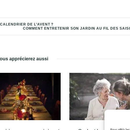
ALENDRIER DE L’AVENT ?
COMMENT ENTRETENIR SON JARDIN AU FIL DES SAIS
ous apprécierez aussi
Pour offrir le