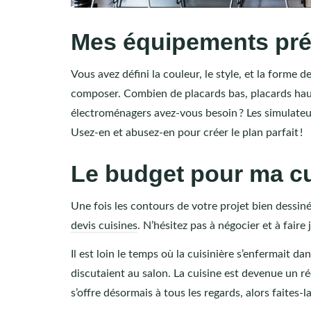
Mes équipements pré
Vous avez défini la couleur, le style, et la forme 
composer. Combien de placards bas, placards hauts,
électroménagers avez-vous besoin ? Les simulateu
Usez-en et abusez-en pour créer le plan parfait !
Le budget pour ma c
Une fois les contours de votre projet bien dessiné
devis cuisines
. N’hésitez pas à négocier et à faire
Il est loin le temps où la cuisinière s’enfermait d
discutaient au salon. La cuisine est devenue un rée
s’offre désormais à tous les regards, alors faites-la 