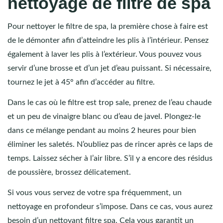
nettoyage de filtre de spa
Pour nettoyer le filtre de spa, la première chose à faire est
de le démonter afin d’atteindre les plis à l’intérieur. Pensez
également à laver les plis à l’extérieur. Vous pouvez vous
servir d’une brosse et d’un jet d’eau puissant. Si nécessaire,
tournez le jet à 45° afin d’accéder au filtre.
Dans le cas où le filtre est trop sale, prenez de l’eau chaude
et un peu de vinaigre blanc ou d’eau de javel. Plongez-le
dans ce mélange pendant au moins 2 heures pour bien
éliminer les saletés. N’oubliez pas de rincer après ce laps de
temps. Laissez sécher à l’air libre. S’il y a encore des résidus
de poussière, brossez délicatement.
Si vous vous servez de votre spa fréquemment, un
nettoyage en profondeur s’impose. Dans ce cas, vous aurez
besoin d’
un nettoyant filtre spa
. Cela vous garantit un