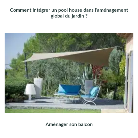
Comment intégrer un pool house dans l’aménagement
global du jardin ?
Aménager son balcon