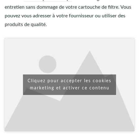
entretien sans dommage de votre cartouche de filtre. Vous
pouvez vous adresser à votre fournisseur ou utiliser des
produits de qualité.
Cliquez pour accepter les cookies
marketing et activer ce contenu