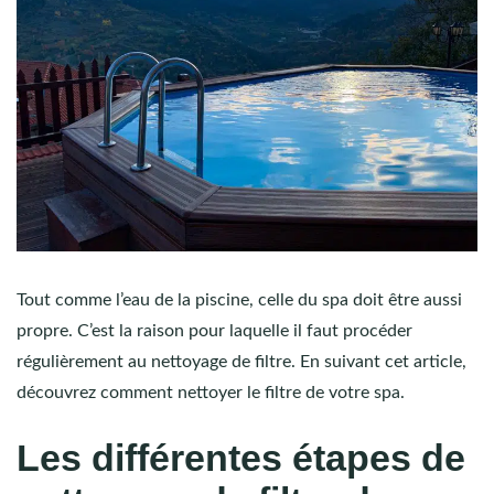
Tout comme l’eau de la piscine, celle du spa doit être aussi
propre. C’est la raison pour laquelle il faut procéder
régulièrement au nettoyage de filtre. En suivant cet article,
découvrez comment nettoyer le filtre de votre spa.
Les différentes étapes de