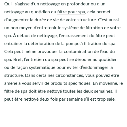
Qu’il s’agisse d’un nettoyage en profondeur ou d’un
nettoyage au quotidien du
filtre pour spa
, cela permet
d’augmenter la durée de vie de votre structure. C’est aussi
un bon moyen d’entretenir le système de filtration de votre
spa. À défaut de nettoyage, l’encrassement du filtre peut
entraîner la détérioration de la pompe à filtration du spa.
Cela peut même provoquer la contamination de l’eau du
spa. Bref, l’entretien du spa peut se dérouler au quotidien
ou de façon systématique pour éviter d’endommager la
structure. Dans certaines circonstances, vous pouvez être
amené à vous servir de produits spécifiques. En moyenne, le
filtre de spa doit être nettoyé toutes les deux semaines. Il
peut être nettoyé deux fois par semaine s’il est trop sale.