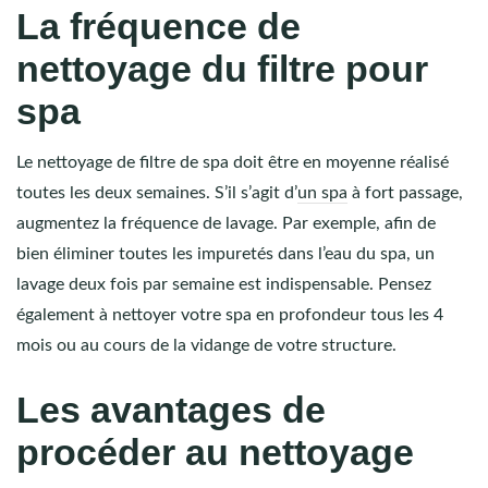
La fréquence de
nettoyage du filtre pour
spa
Le nettoyage de filtre de spa doit être en moyenne réalisé
toutes les deux semaines. S’il s’agit d’
un spa
à fort passage,
augmentez la fréquence de lavage. Par exemple, afin de
bien éliminer toutes les impuretés dans l’eau du spa, un
lavage deux fois par semaine est indispensable. Pensez
également à nettoyer votre spa en profondeur tous les 4
mois ou au cours de la vidange de votre structure.
Les avantages de
procéder au nettoyage