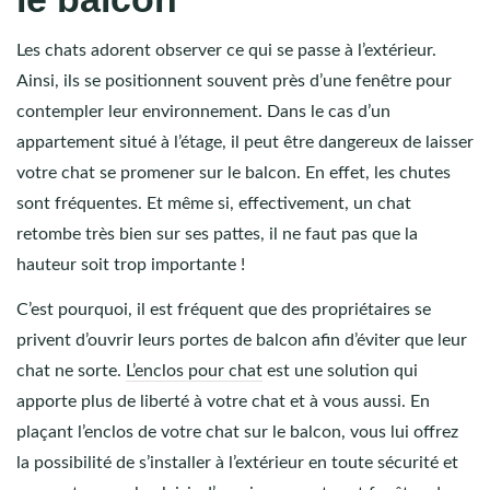
Les chats adorent observer ce qui se passe à l’extérieur.
Ainsi, ils se positionnent souvent près d’une fenêtre pour
contempler leur environnement. Dans le cas d’un
appartement situé à l’étage, il peut être dangereux de laisser
votre chat se promener sur le balcon. En effet, les chutes
sont fréquentes. Et même si, effectivement, un chat
retombe très bien sur ses pattes, il ne faut pas que la
hauteur soit trop importante !
C’est pourquoi, il est fréquent que des propriétaires se
privent d’ouvrir leurs portes de balcon afin d’éviter que leur
chat ne sorte.
L’enclos pour chat
est une solution qui
apporte plus de liberté à votre chat et à vous aussi. En
plaçant l’enclos de votre chat sur le balcon, vous lui offrez
la possibilité de s’installer à l’extérieur en toute sécurité et