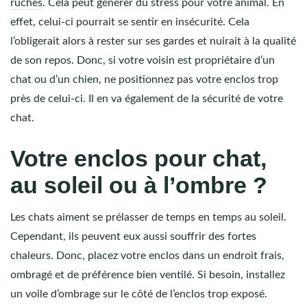
ruches
. Cela peut générer du stress pour votre animal. En
effet, celui-ci pourrait se sentir en insécurité. Cela
l’obligerait alors à rester sur ses gardes et nuirait à la qualité
de son repos. Donc, si votre voisin est propriétaire d’un
chat ou d’un chien, ne positionnez pas votre enclos trop
près de celui-ci. Il en va également de la sécurité de votre
chat.
Votre enclos pour chat,
au soleil ou à l’ombre ?
Les chats aiment se prélasser de temps en temps au soleil.
Cependant, ils peuvent eux aussi souffrir des fortes
chaleurs. Donc, placez votre enclos dans un endroit frais,
ombragé et de préférence bien ventilé. Si besoin, installez
un voile d’ombrage sur le côté de l’enclos trop exposé.