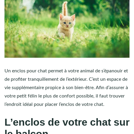
Un enclos pour chat permet à votre animal de s’épanouir et
de profiter tranquillement de l’extérieur. C’est un espace de
vie supplémentaire propice à son bien-être. Afin d’assurer à
votre petit félin le plus de confort possible, il faut trouver
l’endroit idéal pour placer l’enclos de votre chat.
L’enclos de votre chat sur
le balcon