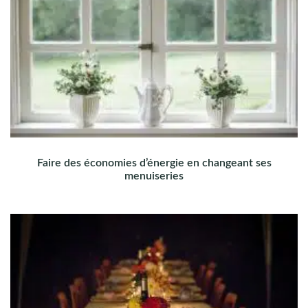
Faire des économies d’énergie en changeant ses
menuiseries