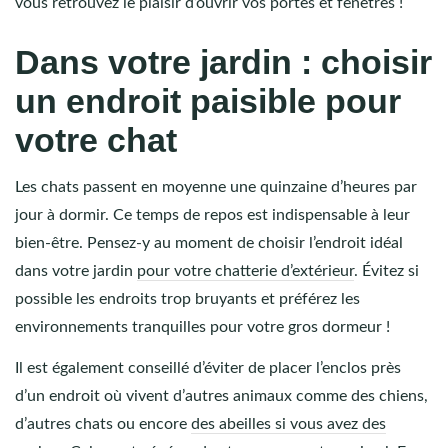
vous retrouvez le plaisir d’ouvrir vos portes et fenêtres !
Dans votre jardin : choisir
un endroit paisible pour
votre chat
Les chats passent en moyenne une quinzaine d’heures par
jour à dormir. Ce temps de repos est indispensable à leur
bien-être. Pensez-y au moment de choisir l’endroit idéal
dans votre jardin
pour votre chatterie d’extérieur
. Évitez si
possible les endroits trop bruyants et préférez les
environnements tranquilles pour votre gros dormeur !
Il est également conseillé d’éviter de placer l’enclos près
d’un endroit où vivent d’autres animaux comme des chiens,
d’autres chats ou encore
des abeilles si vous avez des