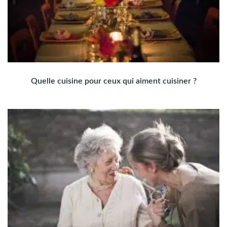
Quelle cuisine pour ceux qui aiment cuisiner ?