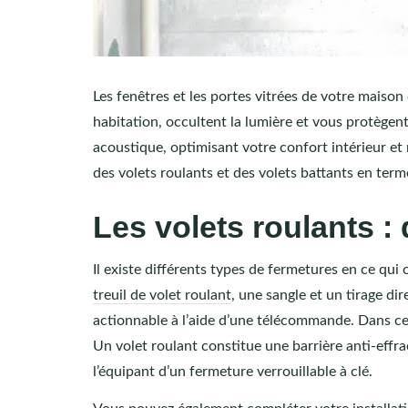
Les fenêtres et les portes vitrées de votre maison
habitation, occultent la lumière et vous protègent.
acoustique, optimisant votre confort intérieur et 
des volets roulants et des volets battants en term
Les volets roulants : 
Il existe différents types de fermetures en ce qu
treuil de volet roulant
, une sangle et un tirage di
actionnable à l’aide d’une télécommande. Dans ce d
Un volet roulant constitue une barrière anti-effract
l’équipant d’un fermeture verrouillable à clé.