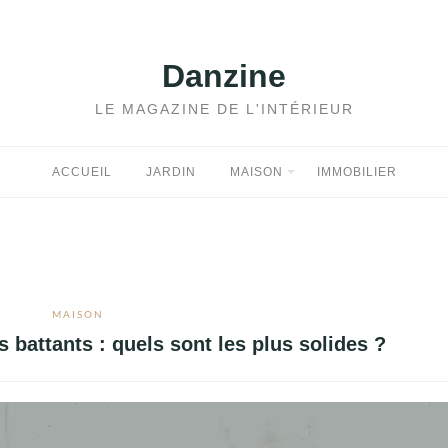
Danzine
LE MAGAZINE DE L'INTÉRIEUR
ACCUEIL
JARDIN
MAISON
IMMOBILIER
MAISON
s battants : quels sont les plus solides ?