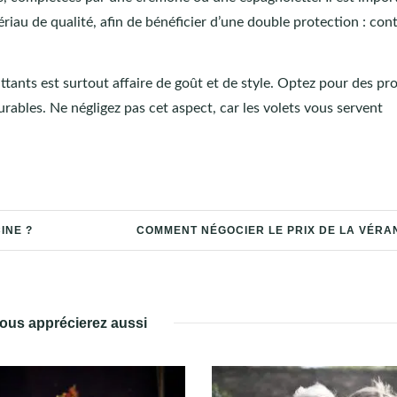
riau de qualité, afin de bénéficier d’une double protection : cont
attants est surtout affaire de goût et de style. Optez pour des pr
durables. Ne négligez pas cet aspect, car les volets vous servent
INE ?
COMMENT NÉGOCIER LE PRIX DE LA VÉRA
ous apprécierez aussi