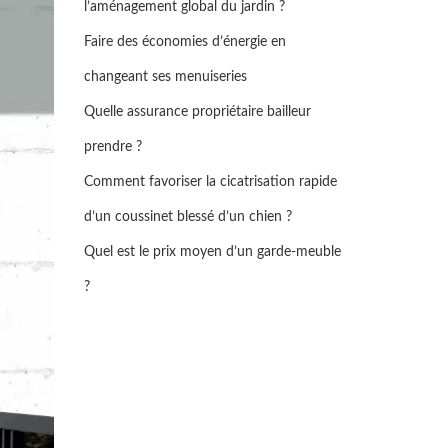
l’aménagement global du jardin ?
Faire des économies d’énergie en
changeant ses menuiseries
Quelle assurance propriétaire bailleur
prendre ?
Comment favoriser la cicatrisation rapide
d’un coussinet blessé d’un chien ?
Quel est le prix moyen d’un garde-meuble
?