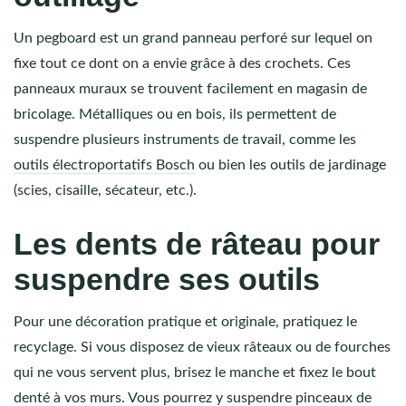
Un pegboard est un grand panneau perforé sur lequel on
fixe tout ce dont on a envie grâce à des crochets. Ces
panneaux muraux se trouvent facilement en magasin de
bricolage. Métalliques ou en bois, ils permettent de
suspendre plusieurs instruments de travail, comme les
outils électroportatifs Bosch
ou bien les outils de jardinage
(scies, cisaille, sécateur, etc.).
Les dents de râteau pour
suspendre ses outils
Pour une décoration pratique et originale, pratiquez le
recyclage. Si vous disposez de vieux râteaux ou de fourches
qui ne vous servent plus, brisez le manche et fixez le bout
denté à vos murs. Vous pourrez y suspendre pinceaux de