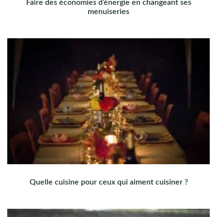
Faire des économies d’énergie en changeant ses
menuiseries
Quelle cuisine pour ceux qui aiment cuisiner ?