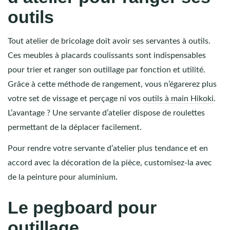
outils
Tout atelier de bricolage doit avoir ses servantes à outils.
Ces meubles à placards coulissants sont indispensables
pour trier et ranger son outillage par fonction et utilité.
Grâce à cette méthode de rangement, vous n’égarerez plus
votre set de vissage et perçage ni vos
outils à main Hikoki
.
L’avantage ? Une servante d’atelier dispose de roulettes
permettant de la déplacer facilement.
Pour rendre votre servante d’atelier plus tendance et en
accord avec la décoration de la pièce, customisez-la avec
de la peinture pour aluminium.
Le pegboard pour
outillage