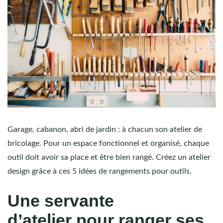
Garage, cabanon, abri de jardin : à chacun son atelier de
bricolage. Pour un espace fonctionnel et organisé, chaque
outil doit avoir sa place et être bien rangé. Créez un atelier
design grâce à ces 5 idées de rangements pour outils.
Une servante
d’atelier pour ranger ses