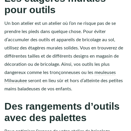
pour outils
Un bon atelier est un atelier où l’on ne risque pas de se
prendre les pieds dans quelque chose. Pour éviter
d’accumuler des outils et appareils de bricolage au sol,
utilisez des étagères murales solides. Vous en trouverez de
différentes tailles et de différents designs en magasin de
décoration ou de bricolage. Ainsi, vos outils les plus
dangereux comme les tronçonneuses ou les
meuleuses
Milwaukee
seront en lieu sûr et hors d’atteinte des petites
mains baladeuses de vos enfants.
Des rangements d’outils
avec des palettes